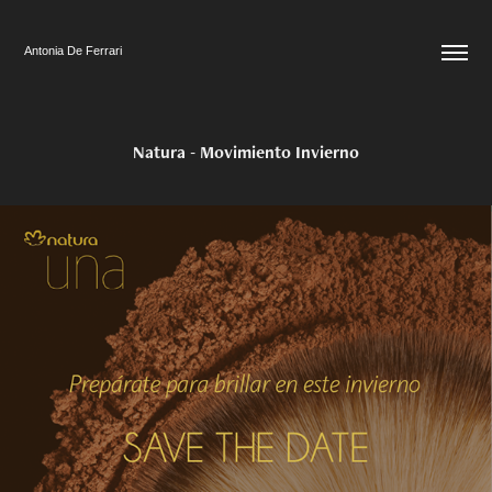
Antonia De Ferrari
Natura - Movimiento Invierno